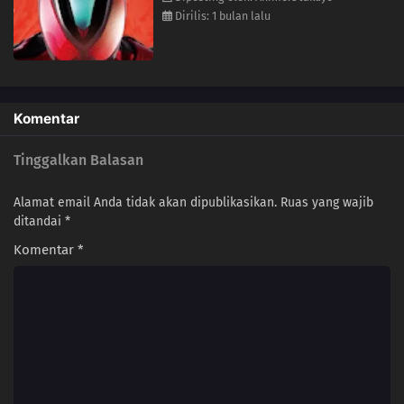
Dirilis: 1 bulan lalu
Komentar
Tinggalkan Balasan
Alamat email Anda tidak akan dipublikasikan.
Ruas yang wajib
ditandai
*
Komentar
*