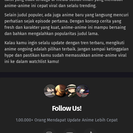
anime-anime ini cepat viral dan selalu trending.
Selain judul populer, ada juga anime baru yang langsung mencuri
perhatian sejak episode pertama. Dengan konsep cerita yang
fresh dan karakter yang kuat, anime-anime ini mampu bersaing
dan bahkan mengalahkan popularitas judul lama.
Kalau kamu ingin selalu update dengan tren terbaru, mengikuti
anime ongoing adalah pilihan terbaik. Jangan sampai ketinggalan
hype dan pastikan kamu sudah memasukkan anime-anime viral
ini ke dalam watchlist kamu!
Follow Us!
1.00.000+ Orang Mendapat Update Anime Lebih Cepat