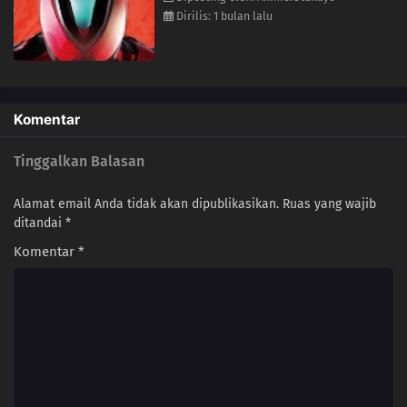
Dirilis: 1 bulan lalu
Komentar
Tinggalkan Balasan
Alamat email Anda tidak akan dipublikasikan.
Ruas yang wajib
ditandai
*
Komentar
*