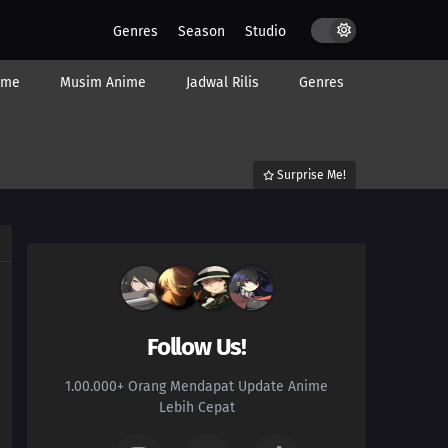
Genres
Season
Studio
ime
Musim Anime
Jadwal Rilis
Genres
Surprise Me!
Follow Us!
1.00.000+ Orang Mendapat Update Anime
Lebih Cepat