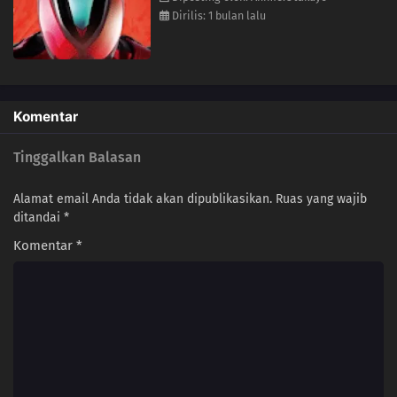
Dirilis: 1 bulan lalu
Komentar
Tinggalkan Balasan
Alamat email Anda tidak akan dipublikasikan.
Ruas yang wajib
ditandai
*
Komentar
*