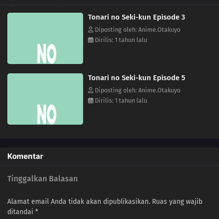
Tonari no Seki-kun Episode 3
Diposting oleh: Anime.Otakuyo
Dirilis: 1 tahun lalu
Tonari no Seki-kun Episode 5
Diposting oleh: Anime.Otakuyo
Dirilis: 1 tahun lalu
Komentar
Tinggalkan Balasan
Alamat email Anda tidak akan dipublikasikan.
Ruas yang wajib
ditandai
*