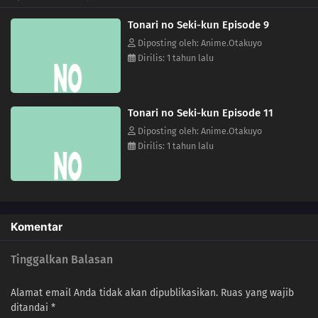
Tonari no Seki-kun Episode 9
Diposting oleh: Anime.Otakuyo
Dirilis: 1 tahun lalu
Tonari no Seki-kun Episode 11
Diposting oleh: Anime.Otakuyo
Dirilis: 1 tahun lalu
Komentar
Tinggalkan Balasan
Alamat email Anda tidak akan dipublikasikan.
Ruas yang wajib
ditandai
*