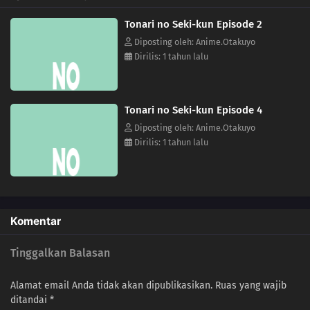
Tonari no Seki-kun Episode 2
Diposting oleh: Anime.Otakuyo
Dirilis: 1 tahun lalu
Tonari no Seki-kun Episode 4
Diposting oleh: Anime.Otakuyo
Dirilis: 1 tahun lalu
Komentar
Tinggalkan Balasan
Alamat email Anda tidak akan dipublikasikan.
Ruas yang wajib
ditandai
*