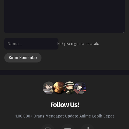
Klik jika ingin nama acak.
Follow Us!
1.00.000+ Orang Mendapat Update Anime Lebih Cepat