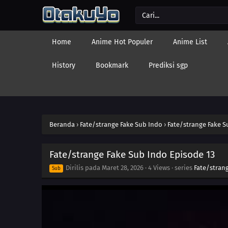
Home
Anime Hot Populer
Anime List
History
Bookmark
Prediksi sgp
Beranda
›
Fate/strange Fake Sub Indo
›
Fate/strange Fake S
Fate/strange Fake Sub Indo Episode 13
Dirilis pada
Maret 28, 2026
·
4 Views
· series
Fate/stran
Sub