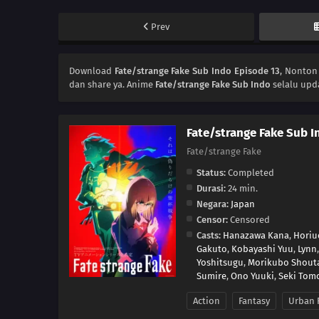
Prev
Download
Fate/strange Fake Sub Indo Episode 13
, Nonto
dan share ya. Anime
Fate/strange Fake Sub Indo
selalu upd
Fate/strange Fake Sub I
Fate/strange Fake
Status:
Completed
Durasi:
24 min.
Negara:
Japan
Censor:
Censored
Casts:
Hanazawa Kana
,
Horiu
Gakuto
,
Kobayashi Yuu
,
Lynn
Yoshitsugu
,
Morikubo Shout
Sumire
,
Ono Yuuki
,
Seki Tom
Action
Fantasy
Urban 