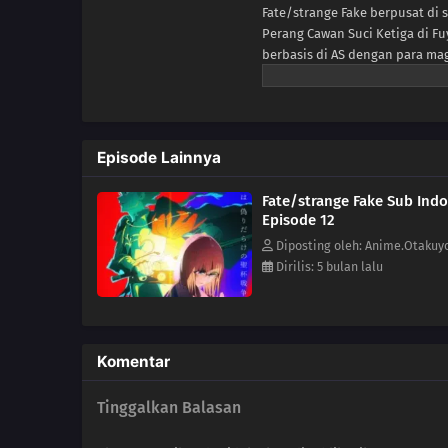
Fate/strange Fake berpusat di 
Perang Cawan Suci Ketiga di Fu
berbasis di AS dengan para mag
menggunakan data dari Perang 
puluh tahun kemudian, mereka
Suci mereka sendiri. Namun, me
hanya bertindak sebagai tirua
Episode Lainnya
Servant aneh karena kaburnya d
Asosiasi Penyihir untuk menyel
Fate/strange Fake Sub Indo
menembak Rohngall saat kedat
Episode 12
menyatakan bahwa Perang Cawa
menyebabkan keributan di Men
Diposting oleh: Anime.Otakuy
Asosiasi.
Dirilis: 5 bulan lalu
Komentar
Tinggalkan Balasan