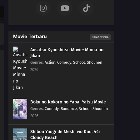
Movie Terbaru
LIHAT SEMUA
Ansatsu Kyoushitsu Movie: Minna no
Jikan
Genres
:
Action
,
Comedy
,
School
,
Shounen
2026
Boku no Kokoro no Yabai Yatsu Movie
Genres
:
Comedy
,
Romance
,
School
,
Shounen
2026
Shibou Yuugi de Meshi wo Kuu. 44:
Cloudy Beach