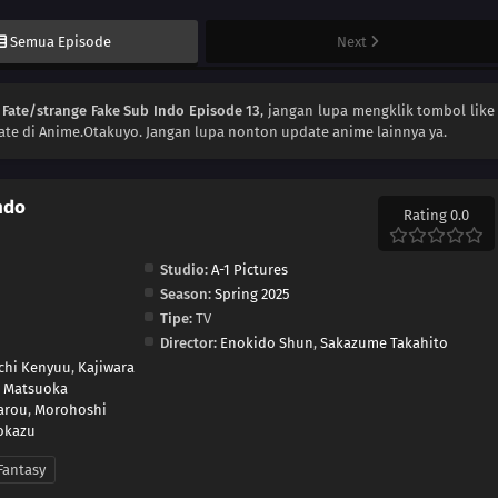
Semua Episode
Next
n
Fate/strange Fake Sub Indo Episode 13
, jangan lupa mengklik tombol like
ate di Anime.Otakuyo. Jangan lupa nonton update anime lainnya ya.
ndo
Rating 0.0
Studio:
A-1 Pictures
Season:
Spring 2025
Tipe:
TV
Director:
Enokido Shun
,
Sakazume Takahito
chi Kenyuu
,
Kajiwara
,
Matsuoka
arou
,
Morohoshi
okazu
Fantasy