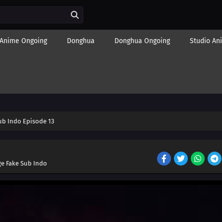
Anime Ongoing
Donghua
Donghua Ongoing
Studio An
ub Indo Episode 13
ge Fake Sub Indo