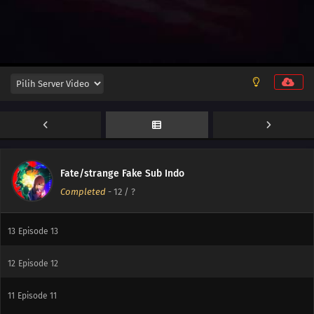
Fate/strange Fake Sub Indo
Completed
-
12
/ ?
13
Episode 13
12
Episode 12
11
Episode 11