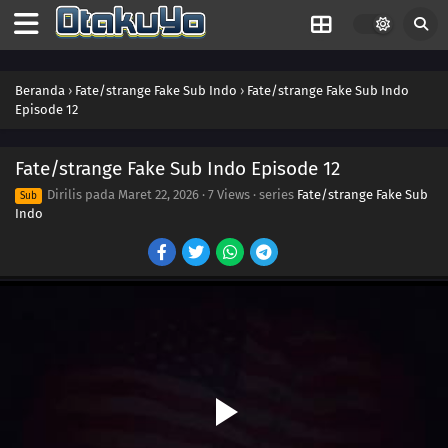
Beranda
›
Fate/strange Fake Sub Indo
›
Fate/strange Fake Sub Indo
Episode 12
Fate/strange Fake Sub Indo Episode 12
Dirilis pada
Maret 22, 2026
·
7 Views
· series
Fate/strange Fake Sub
Sub
Indo