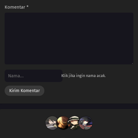
Komentar
*
Klik jika ingin nama acak.