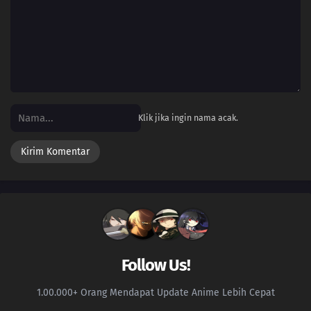
Klik jika ingin nama acak.
Follow Us!
1.00.000+ Orang Mendapat Update Anime Lebih Cepat