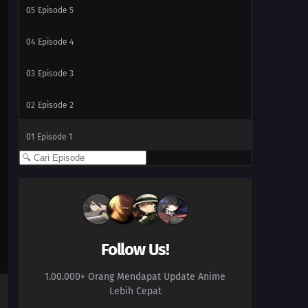
05
Episode 5
04
Episode 4
03
Episode 3
02
Episode 2
01
Episode 1
Follow Us!
1.00.000+ Orang Mendapat Update Anime
Lebih Cepat