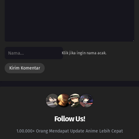
Klik jika ingin nama acak.
Follow Us!
1.00.000+ Orang Mendapat Update Anime Lebih Cepat