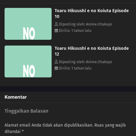
Toaru Hikuushi e no Koiuta Episode
10
Diposting oleh: Anime.Otakuyo
Dirilis: 1 tahun lalu
Toaru Hikuushi e no Koiuta Episode
12
Diposting oleh: Anime.Otakuyo
Dirilis: 1 tahun lalu
Komentar
Tinggalkan Balasan
Alamat email Anda tidak akan dipublikasikan.
Ruas yang wajib
ditandai
*