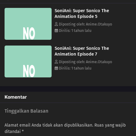
SoniAni: Super Sonico The
Animation Episode 5
Diposting oleh: Anime.Otakuyo
Dirilis: 1 tahun lalu
SoniAni: Super Sonico The
Animation Episode 7
Diposting oleh: Anime.Otakuyo
Dirilis: 1 tahun lalu
Komentar
Tinggalkan Balasan
Alamat email Anda tidak akan dipublikasikan.
Ruas yang wajib
ditandai
*