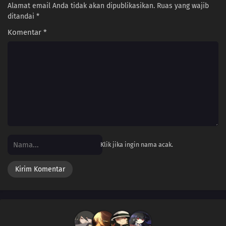
Alamat email Anda tidak akan dipublikasikan.
Ruas yang wajib
ditandai
*
Komentar
*
Klik jika ingin nama acak.