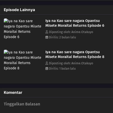
Episode Lainnya
Iya na Kao sare nagara Opantsu
Misete Moraitai Returns Episode 6
Diposting oleh: Anime.Otakuyo
Dirilis: 2 bulan lalu
Iya na Kao sare nagara Opantsu
Misete Moraitai Returns Episode 8
Diposting oleh: Anime.Otakuyo
Dirilis: 1 bulan lalu
Komentar
Tinggalkan Balasan