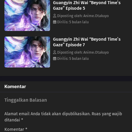
Guangyin Zhi Wai “Beyond Time’s
Gaze” Episode 5
Diposting oleh: Anime.Otakuyo
Dirilis: 5 bulan lalu
Guangyin Zhi Wai “Beyond Time’s
Gaze” Episode 7
Diposting oleh: Anime.Otakuyo
Dirilis: 5 bulan lalu
Komentar
Tinggalkan Balasan
Alamat email Anda tidak akan dipublikasikan.
Ruas yang wajib
ditandai
*
Komentar
*