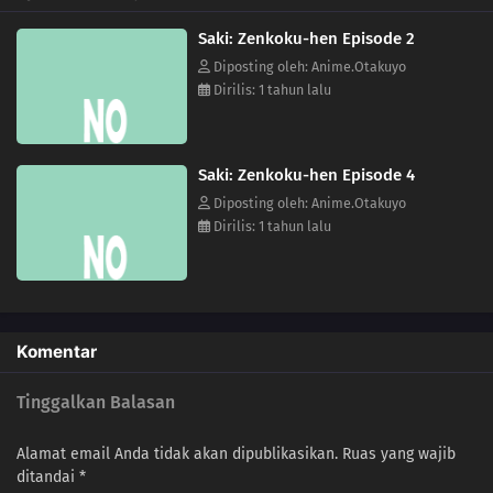
Saki: Zenkoku-hen Episode 2
Diposting oleh: Anime.Otakuyo
Dirilis: 1 tahun lalu
Saki: Zenkoku-hen Episode 4
Diposting oleh: Anime.Otakuyo
Dirilis: 1 tahun lalu
Komentar
Tinggalkan Balasan
Alamat email Anda tidak akan dipublikasikan.
Ruas yang wajib
ditandai
*