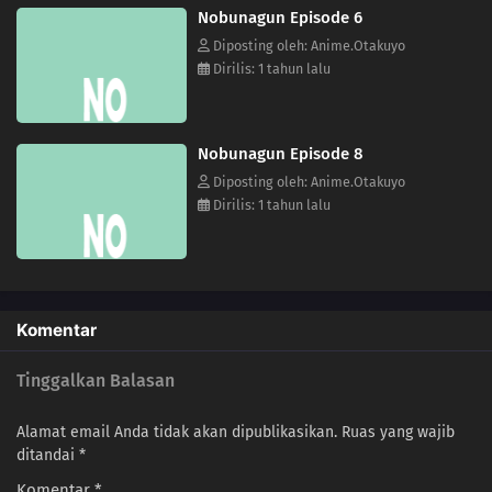
Nobunagun Episode 6
Diposting oleh: Anime.Otakuyo
Dirilis: 1 tahun lalu
Nobunagun Episode 8
Diposting oleh: Anime.Otakuyo
Dirilis: 1 tahun lalu
Komentar
Tinggalkan Balasan
Alamat email Anda tidak akan dipublikasikan.
Ruas yang wajib
ditandai
*
Komentar
*