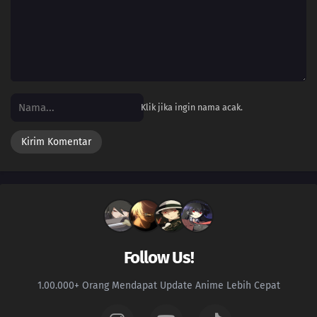
Klik jika ingin nama acak.
Follow Us!
1.00.000+ Orang Mendapat Update Anime Lebih Cepat