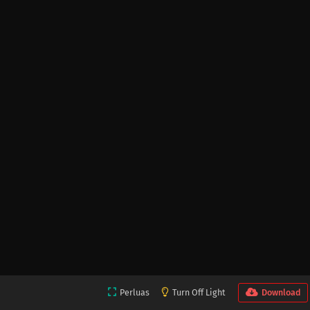
Perluas
Turn Off Light
Download