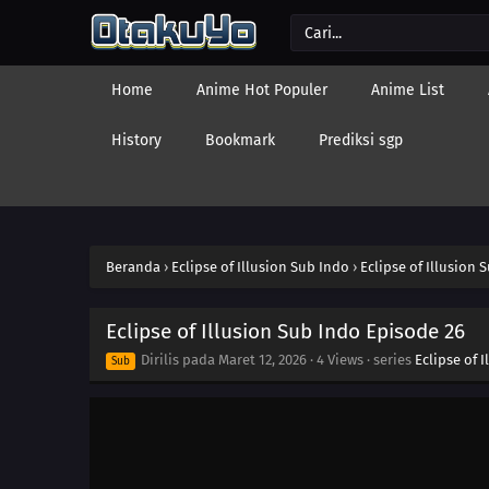
Home
Anime Hot Populer
Anime List
History
Bookmark
Prediksi sgp
Beranda
›
Eclipse of Illusion Sub Indo
›
Eclipse of Illusion 
Eclipse of Illusion Sub Indo Episode 26
Dirilis pada
Maret 12, 2026
·
4 Views
· series
Eclipse of 
Sub