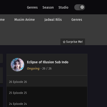
Genres
Season
Studio
ime
Musim Anime
Jadwal Rilis
Genres
Surprise Me!
Eclipse of Illusion Sub Indo
Ongoing
-
26
/ 26
26
Episode 26
25
Episode 25
24
Episode 24