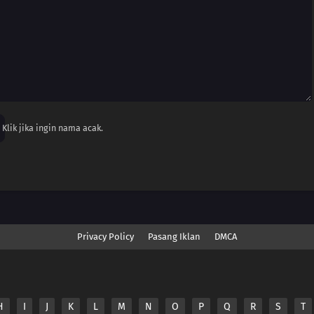
Klik jika ingin nama acak.
Privacy Policy
Pasang Iklan
DMCA
H
I
J
K
L
M
N
O
P
Q
R
S
T