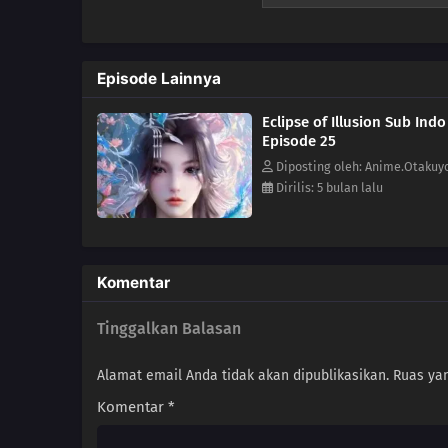
berada di ambang hidup dan ma
kekuatan misterius bernama “P
jenius yang dulu dikenal akan
Episode Lainnya
baru, “Xi He”, Yun Wangshu 
darah demi menebus arwah par
Eclipse of Illusion Sub Indo
Episode 25
Diposting oleh: Anime.Otakuy
Dirilis: 5 bulan lalu
Komentar
Tinggalkan Balasan
Alamat email Anda tidak akan dipublikasikan.
Ruas yan
Komentar
*